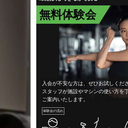
無料体験会
入会が不安な方は、ぜひお試しくだ
スタッフが施設やマシンの使い方を
ご案内いたします。
体験会の流れ