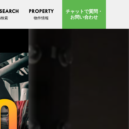
 SEARCH
PROPERTY
チャットで質問・
お問い合わせ
舗検索
物件情報