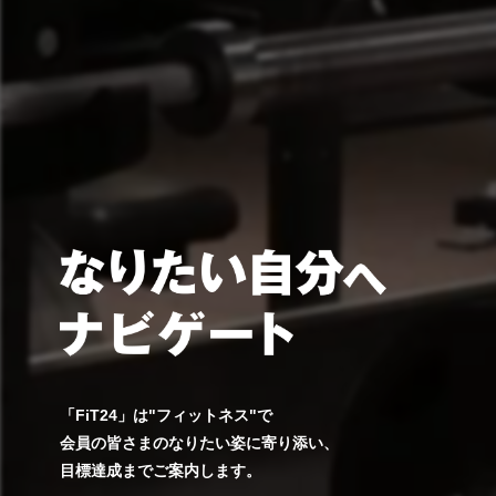
「FiT24」は"フィットネス"で
会員の皆さまのなりたい姿に寄り添い、
目標達成までご案内します。