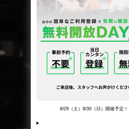
8/29（土）8/30（日）開催予定！