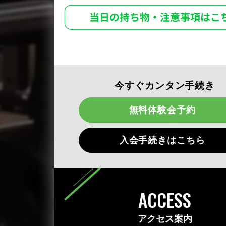
今すぐカンタン手続き
無料体験会予約
入会手続きはこちら
ACCESS
アクセス案内