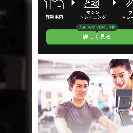
入会いらずでお試し体験
詳しく見る