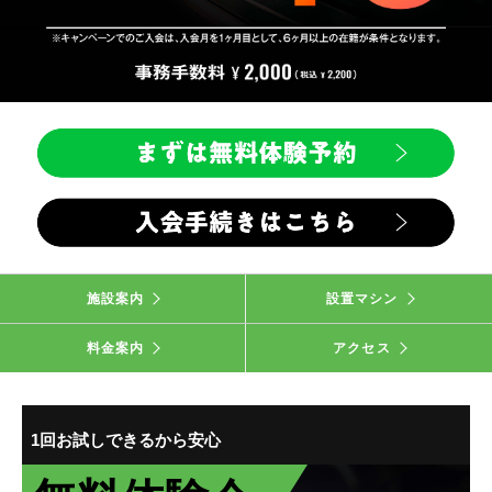
施設案内
設置マシン
料金案内
アクセス
1回お試しできるから安心