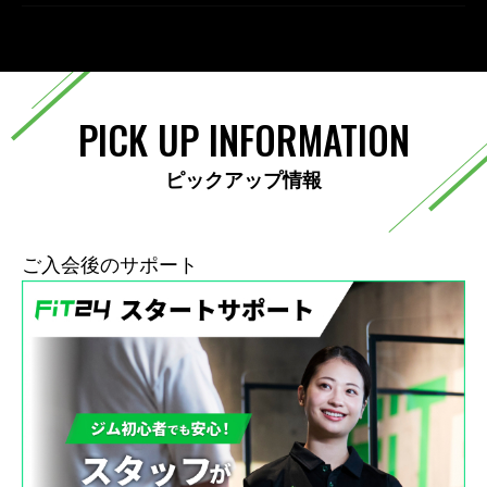
PICK UP INFORMATION
ピックアップ情報
ご入会後のサポート