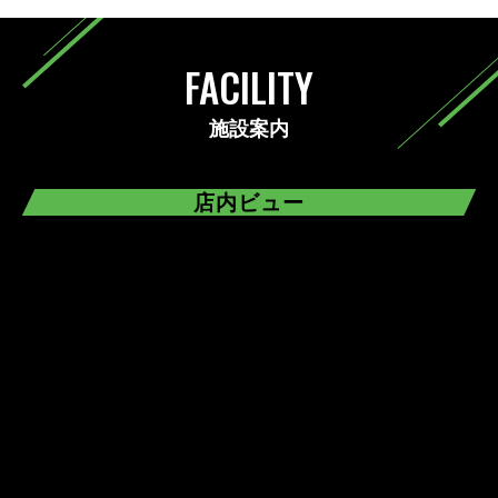
FACILITY
施設案内
店内ビュー