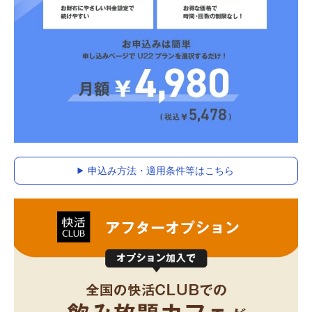
申込み方法・適用条件等はこちら