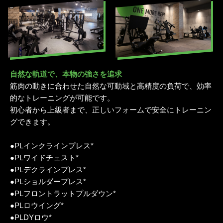
自然な軌道で、本物の強さを追求
筋肉の動きに合わせた自然な可動域と高精度の負荷で、効率
的なトレーニングが可能です。
初心者から上級者まで、正しいフォームで安全にトレーニン
グできます。
●PLインクラインプレス*
●PLワイドチェスト*
●PLデクラインプレス*
●PLショルダープレス*
●PLフロントラットプルダウン*
●PLロウイング*
●PLDYロウ*