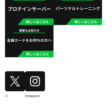
Ｘ
Instagram