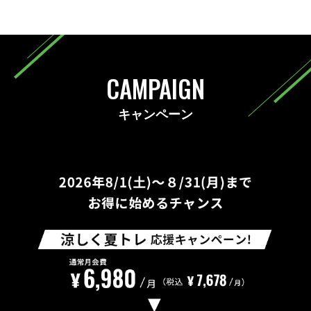
CAMPAIGN
キャンペーン