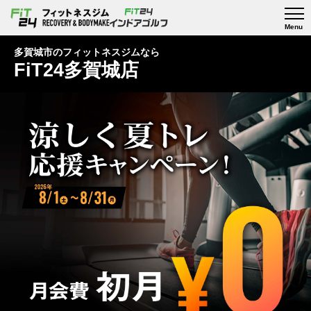
多賀城市のフィットネスジムなら
FiT24多賀城店