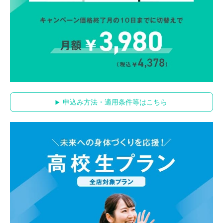
申込み方法・適用条件等はこちら