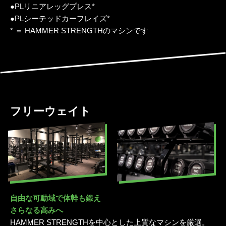
●PLリニアレッグプレス*
●PLシーテッドカーフレイズ*
* ＝ HAMMER STRENGTHのマシンです
フリーウェイト
自由な可動域で体幹も鍛え
さらなる高みへ
HAMMER STRENGTHを中心とした上質なマシンを厳選。