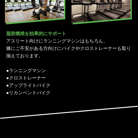
脂肪燃焼を効果的にサポート
アスリート向けにランニングマシンはもちろん、
膝にご不安がある方向けにバイクやクロストレーナーも取り
揃えております。
●ランニングマシン
●クロストレーナー
●アップライトバイク
●リカンベントバイク