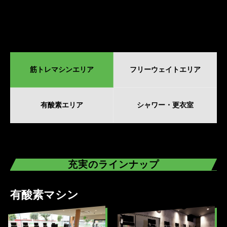
筋トレマシンエリア
フリーウェイトエリア
有酸素エリア
シャワー・更衣室
充実のラインナップ
有酸素マシン