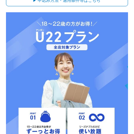
申込み方法・適用条件等はこちら