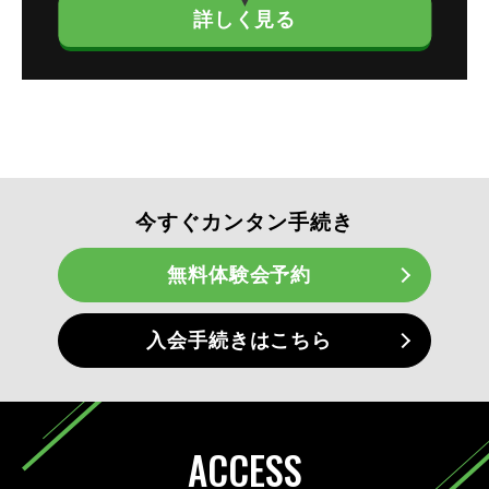
詳しく見る
今すぐカンタン手続き
無料体験会予約
入会手続きはこちら
ACCESS